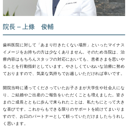
院長 – 上條 俊輔
歯科医院に対して「あまり行きたくない場所」といったマイナス
イメージをお持ちの方は少なくありません。そのため当院は、治
療内容はもちろんスタッフの対応においても、患者さまを思いや
ることを行動指針としています。やさしくていねいな治療に努め
ておりますので、気楽な気持ちでお越しいただければ幸いです。
開院当時に通ってくださっていたお子さまが大学生や社会人にな
り、ご結婚やご出産のご報告をいただくことも増えました。皆さ
まのご成長とともに歩んで来られたことは、私たちにとって大き
な喜びです。これからもできる限りのサポートを続けてまいりま
すので、お口のパートナーとして頼っていただけましたらうれし
く思います。