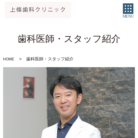
MENU
歯科医師・スタッフ紹介
歯科医師・スタッフ紹介
HOME