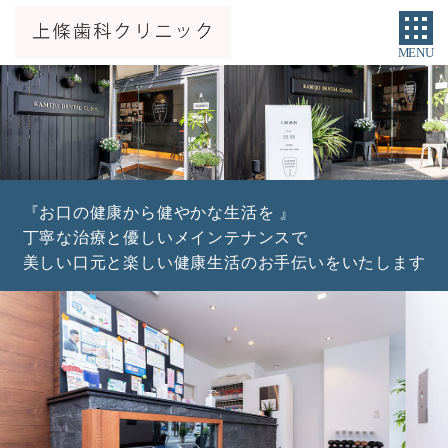
MENU
『お口の健康から健やかな生活を 』
丁寧な治療と優しいメインテナンスで
美しい口元と楽しい健康生活のお手伝いをいたします