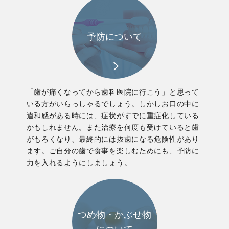
予防について
「歯が痛くなってから歯科医院に行こう」と思って
いる方がいらっしゃるでしょう。しかしお口の中に
違和感がある時には、症状がすでに重症化している
かもしれません。また治療を何度も受けていると歯
がもろくなり、最終的には抜歯になる危険性があり
ます。ご自分の歯で食事を楽しむためにも、予防に
力を入れるようにしましょう。
つめ物・かぶせ物