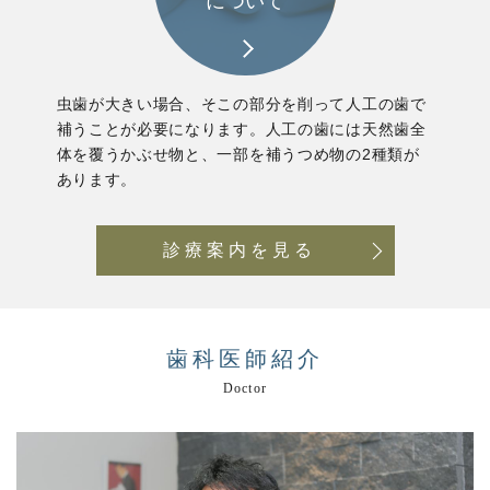
について
虫歯が大きい場合、そこの部分を削って人工の歯で
補うことが必要になります。人工の歯には天然歯全
体を覆うかぶせ物と、一部を補うつめ物の2種類が
あります。
診療案内を見る
歯科医師紹介
Doctor