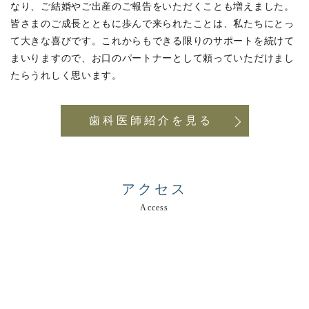
なり、ご結婚やご出産のご報告をいただくことも増えました。
皆さまのご成長とともに歩んで来られたことは、私たちにとっ
て大きな喜びです。これからもできる限りのサポートを続けて
まいりますので、お口のパートナーとして頼っていただけまし
たらうれしく思います。
歯科医師紹介を見る
アクセス
Access