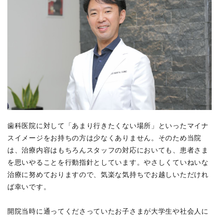
歯科医院に対して「あまり行きたくない場所」といったマイナ
スイメージをお持ちの方は少なくありません。そのため当院
は、治療内容はもちろんスタッフの対応においても、患者さま
を思いやることを行動指針としています。やさしくていねいな
治療に努めておりますので、気楽な気持ちでお越しいただけれ
ば幸いです。
開院当時に通ってくださっていたお子さまが大学生や社会人に