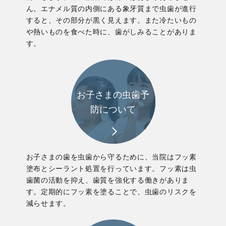
ん。エナメル質の内側にある象牙質まで虫歯が進行
すると、その部分が黒く見えます。また冷たいもの
や熱いものを食べた時に、歯がしみることがありま
す。
お子さまの虫歯予
防について
お子さまの歯を虫歯から守るために、当院はフッ素
塗布とシーラント処置を行っています。フッ素は虫
歯菌の活動を抑え、歯質を強化する働きがありま
す。定期的にフッ素を塗ることで、虫歯のリスクを
減らせます。